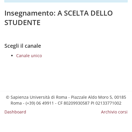
Insegnamento: A SCELTA DELLO
STUDENTE
Scegli il canale
Canale unico
© Sapienza Università di Roma - Piazzale Aldo Moro 5, 00185
Roma - (+39) 06 49911 - CF 80209930587 PI 02133771002
Dashboard
Archivio corsi