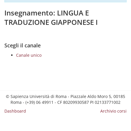
Insegnamento: LINGUA E
TRADUZIONE GIAPPONESE I
Scegli il canale
Canale unico
© Sapienza Università di Roma - Piazzale Aldo Moro 5, 00185
Roma - (+39) 06 49911 - CF 80209930587 PI 02133771002
Dashboard
Archivio corsi