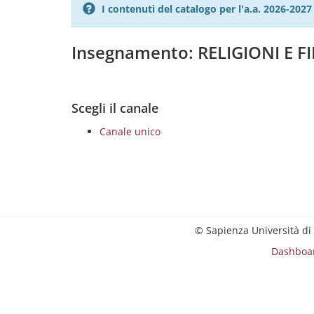
I contenuti del catalogo per l'a.a. 2026-20
Insegnamento: RELIGIONI E F
Scegli il canale
Canale unico
© Sapienza Università di
Dashboa