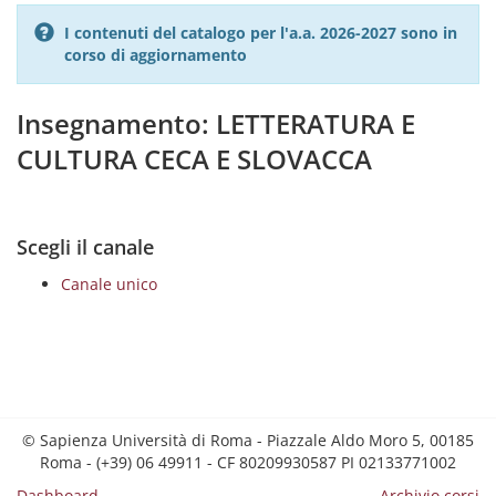
I contenuti del catalogo per l'a.a. 2026-2027 sono in
corso di aggiornamento
Insegnamento: LETTERATURA E
CULTURA CECA E SLOVACCA
Scegli il canale
Canale unico
© Sapienza Università di Roma - Piazzale Aldo Moro 5, 00185
Roma - (+39) 06 49911 - CF 80209930587 PI 02133771002
Dashboard
Archivio corsi