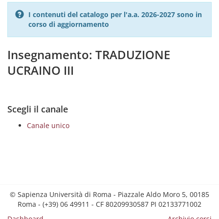
I contenuti del catalogo per l'a.a. 2026-2027 sono in
corso di aggiornamento
Insegnamento: TRADUZIONE
UCRAINO III
Scegli il canale
Canale unico
© Sapienza Università di Roma - Piazzale Aldo Moro 5, 00185
Roma - (+39) 06 49911 - CF 80209930587 PI 02133771002
Dashboard
Archivio corsi