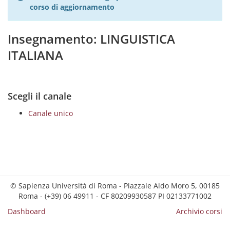
corso di aggiornamento
Insegnamento: LINGUISTICA
ITALIANA
Scegli il canale
Canale unico
© Sapienza Università di Roma - Piazzale Aldo Moro 5, 00185
Roma - (+39) 06 49911 - CF 80209930587 PI 02133771002
Dashboard
Archivio corsi