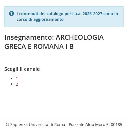
I contenuti del catalogo per l'a.a. 2026-2027 sono in
corso di aggiornamento
Insegnamento: ARCHEOLOGIA
GRECA E ROMANA I B
Scegli il canale
1
2
© Sapienza Università di Roma - Piazzale Aldo Moro 5, 00185