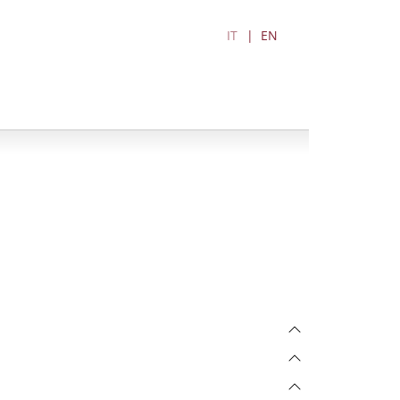
IT
EN