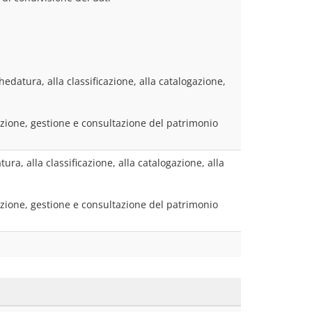
datura, alla classificazione, alla catalogazione, 
zione, gestione e consultazione del patrimonio 
ra, alla classificazione, alla catalogazione, alla 
zione, gestione e consultazione del patrimonio 