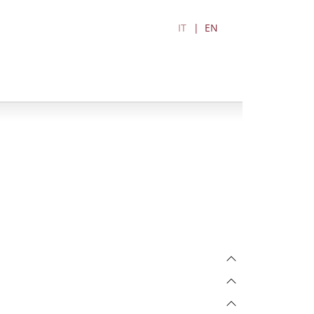
IT
EN