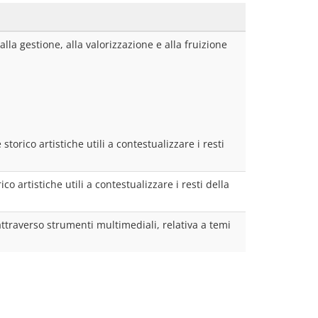
lla gestione, alla valorizzazione e alla fruizione 
orico artistiche utili a contestualizzare i resti 
 artistiche utili a contestualizzare i resti della 
traverso strumenti multimediali, relativa a temi 