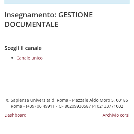
Insegnamento: GESTIONE
DOCUMENTALE
Scegli il canale
Canale unico
© Sapienza Università di Roma - Piazzale Aldo Moro 5, 00185
Roma - (+39) 06 49911 - CF 80209930587 PI 02133771002
Dashboard
Archivio corsi