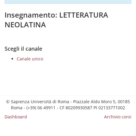
Insegnamento: LETTERATURA
NEOLATINA
Scegli il canale
Canale unico
© Sapienza Università di Roma - Piazzale Aldo Moro 5, 00185
Roma - (+39) 06 49911 - CF 80209930587 PI 02133771002
Dashboard
Archivio corsi