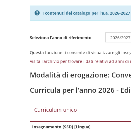
I contenuti del catalogo per l'a.a. 2026-20
Seleziona l’anno di riferimento
Questa funzione ti consente di visualizzare gli ins
Visita l'archivio per trovare i dati relativi ad anni d
Modalità di erogazione: Conve
Curricula per l'anno 2026 - Edi
Curriculum unico
Insegnamento [SSD] [Lingua]