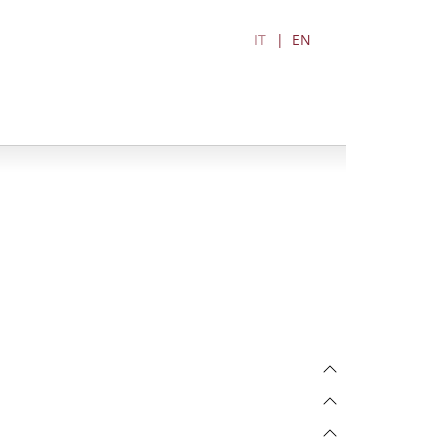
IT
EN