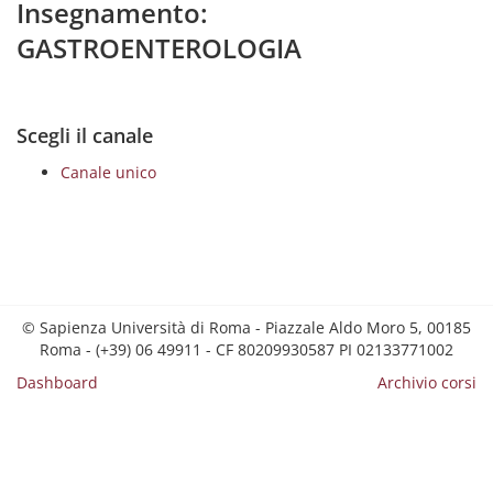
Insegnamento:
GASTROENTEROLOGIA
Scegli il canale
Canale unico
© Sapienza Università di Roma - Piazzale Aldo Moro 5, 00185
Roma - (+39) 06 49911 - CF 80209930587 PI 02133771002
Dashboard
Archivio corsi