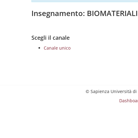
Insegnamento: BIOMATERIALI
Scegli il canale
Canale unico
© Sapienza Università di
Dashboa