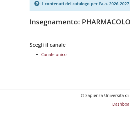
I contenuti del catalogo per l'a.a. 2026-20
Insegnamento: PHARMACOLOG
Scegli il canale
Canale unico
© Sapienza Università di
Dashboa