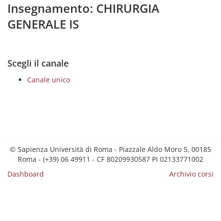
Insegnamento: CHIRURGIA
GENERALE IS
Scegli il canale
Canale unico
© Sapienza Università di Roma - Piazzale Aldo Moro 5, 00185
Roma - (+39) 06 49911 - CF 80209930587 PI 02133771002
Dashboard
Archivio corsi