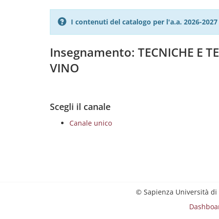
I contenuti del catalogo per l'a.a. 2026-20
Insegnamento: TECNICHE E 
VINO
Scegli il canale
Canale unico
© Sapienza Università di
Dashboa