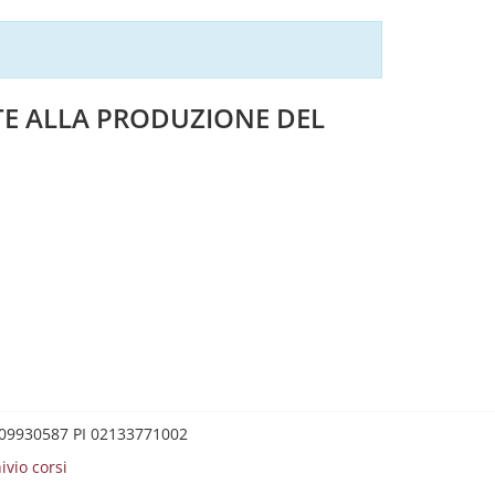
TE ALLA PRODUZIONE DEL
0209930587 PI 02133771002
ivio corsi