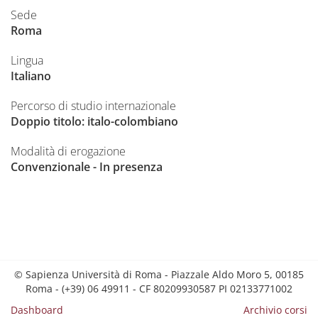
Sede
Roma
Lingua
Italiano
Percorso di studio internazionale
Doppio titolo: italo-colombiano
Modalità di erogazione
Convenzionale - In presenza
© Sapienza Università di Roma - Piazzale Aldo Moro 5, 00185
Roma - (+39) 06 49911 - CF 80209930587 PI 02133771002
Dashboard
Archivio corsi