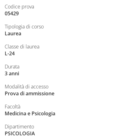
Codice prova
05429
Tipologia di corso
Laurea
Classe di laurea
L-24
Durata
3 anni
Modalità di accesso
Prova di ammissione
Facoltà
Medicina e Psicologia
Dipartimento
PSICOLOGIA