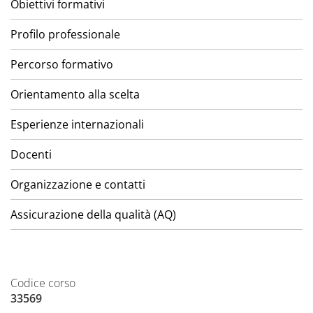
Obiettivi formativi
Profilo professionale
Percorso formativo
Orientamento alla scelta
Esperienze internazionali
Docenti
Organizzazione e contatti
Assicurazione della qualità (AQ)
Codice corso
33569