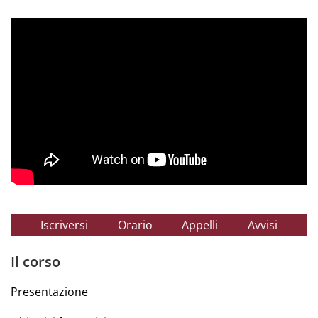
Iscriversi
Orario
Appelli
Avvisi
Il corso
Presentazione