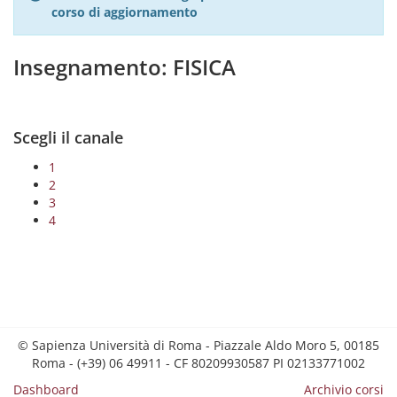
corso di aggiornamento
Insegnamento: FISICA
Scegli il canale
1
2
3
4
© Sapienza Università di Roma - Piazzale Aldo Moro 5, 00185
Roma - (+39) 06 49911 - CF 80209930587 PI 02133771002
Dashboard
Archivio corsi