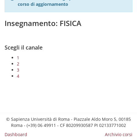
corso di aggiornamento
Insegnamento: FISICA
Scegli il canale
1
2
3
4
© Sapienza Università di Roma - Piazzale Aldo Moro 5, 00185
Roma - (+39) 06 49911 - CF 80209930587 PI 02133771002
Dashboard
Archivio corsi