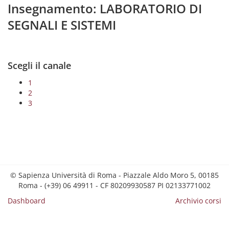
Insegnamento: LABORATORIO DI
SEGNALI E SISTEMI
Scegli il canale
1
2
3
© Sapienza Università di Roma - Piazzale Aldo Moro 5, 00185
Roma - (+39) 06 49911 - CF 80209930587 PI 02133771002
Dashboard
Archivio corsi