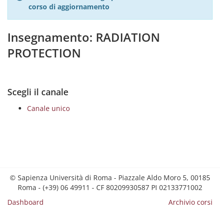
corso di aggiornamento
Insegnamento: RADIATION
PROTECTION
Scegli il canale
Canale unico
© Sapienza Università di Roma - Piazzale Aldo Moro 5, 00185
Roma - (+39) 06 49911 - CF 80209930587 PI 02133771002
Dashboard
Archivio corsi