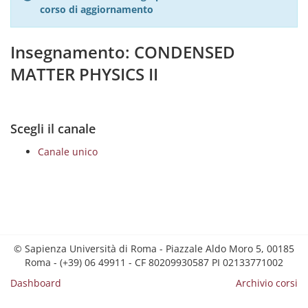
corso di aggiornamento
Insegnamento: CONDENSED
MATTER PHYSICS II
Scegli il canale
Canale unico
© Sapienza Università di Roma - Piazzale Aldo Moro 5, 00185
Roma - (+39) 06 49911 - CF 80209930587 PI 02133771002
Dashboard
Archivio corsi