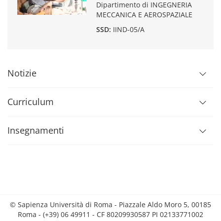
Dipartimento di INGEGNERIA
MECCANICA E AEROSPAZIALE
SSD:
IIND-05/A
Notizie
Curriculum
Insegnamenti
© Sapienza Università di Roma - Piazzale Aldo Moro 5, 00185
Roma - (+39) 06 49911 - CF 80209930587 PI 02133771002