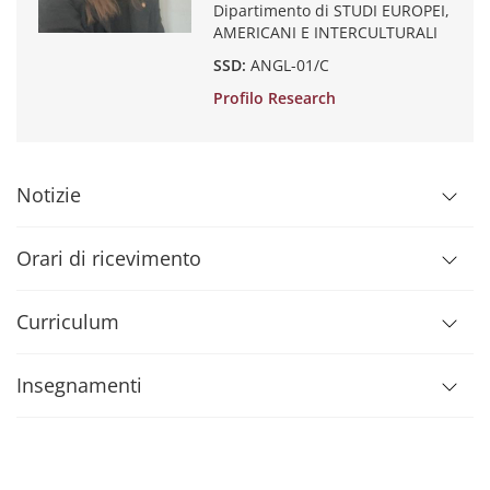
Dipartimento di STUDI EUROPEI,
AMERICANI E INTERCULTURALI
SSD:
ANGL-01/C
Profilo Research
Notizie
Orari di ricevimento
Curriculum
Insegnamenti