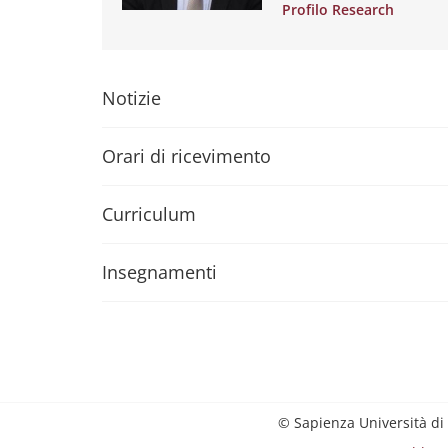
Profilo Research
Notizie
Orari di ricevimento
Curriculum
Insegnamenti
© Sapienza Università di