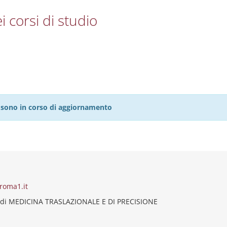
i corsi di studio
27 sono in corso di aggiornamento
roma1.it
 di MEDICINA TRASLAZIONALE E DI PRECISIONE