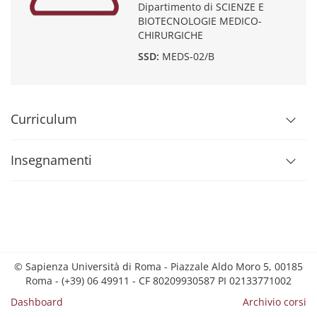
Dipartimento di SCIENZE E
BIOTECNOLOGIE MEDICO-
CHIRURGICHE
SSD:
MEDS-02/B
Curriculum
Insegnamenti
© Sapienza Università di Roma - Piazzale Aldo Moro 5, 00185
Roma - (+39) 06 49911 - CF 80209930587 PI 02133771002
Dashboard
Archivio corsi