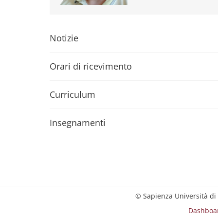
Notizie
Orari di ricevimento
Curriculum
Insegnamenti
© Sapienza Università di
Dashboa