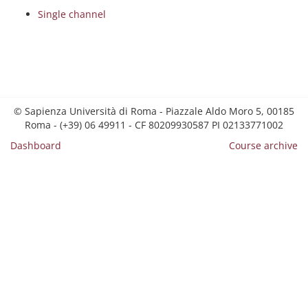
Single channel
© Sapienza Università di Roma - Piazzale Aldo Moro 5, 00185
Roma - (+39) 06 49911 - CF 80209930587 PI 02133771002
Dashboard
Course archive