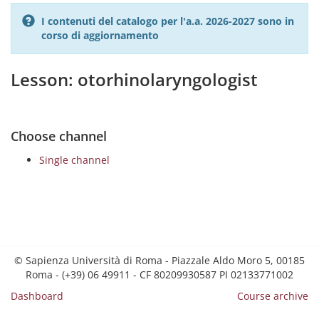
I contenuti del catalogo per l'a.a. 2026-2027 sono in
corso di aggiornamento
Lesson: otorhinolaryngologist
Choose channel
Single channel
© Sapienza Università di Roma - Piazzale Aldo Moro 5, 00185
Roma - (+39) 06 49911 - CF 80209930587 PI 02133771002
Dashboard
Course archive