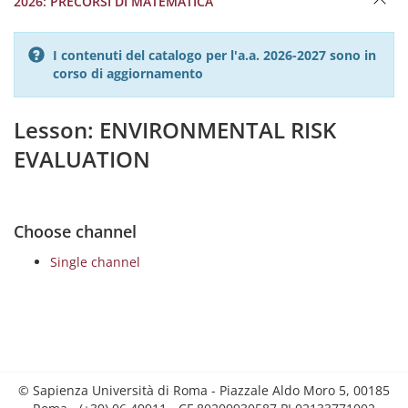
2026: PRECORSI DI MATEMATICA
I contenuti del catalogo per l'a.a. 2026-2027 sono in
corso di aggiornamento
Lesson: ENVIRONMENTAL RISK
EVALUATION
Choose channel
Single channel
© Sapienza Università di Roma - Piazzale Aldo Moro 5, 00185