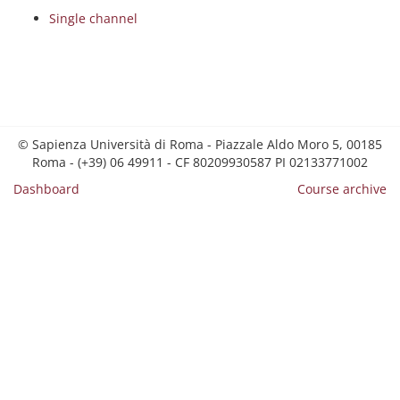
Single channel
© Sapienza Università di Roma - Piazzale Aldo Moro 5, 00185
Roma - (+39) 06 49911 - CF 80209930587 PI 02133771002
Dashboard
Course archive