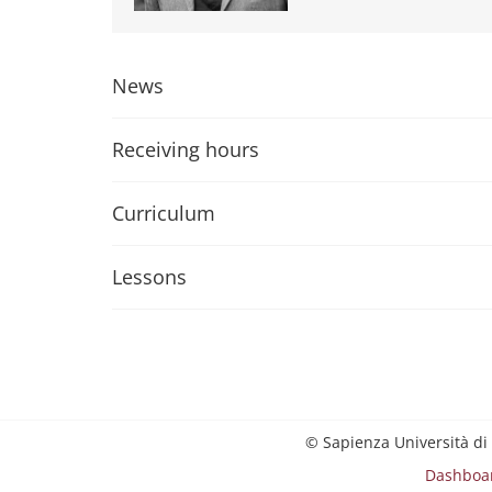
News
Receiving hours
Curriculum
Lessons
© Sapienza Università di
Dashboa