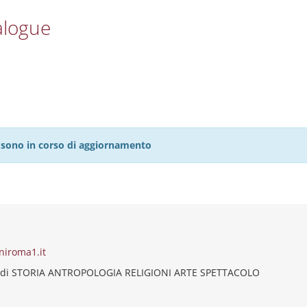
alogue
27 sono in corso di aggiornamento
niroma1.it
 di STORIA ANTROPOLOGIA RELIGIONI ARTE SPETTACOLO