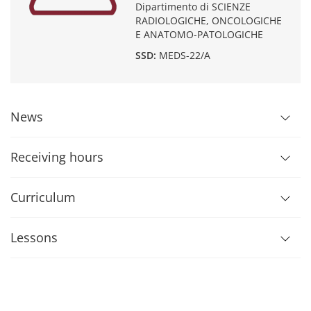
Dipartimento di SCIENZE
RADIOLOGICHE, ONCOLOGICHE
E ANATOMO-PATOLOGICHE
SSD:
MEDS-22/A
News
Receiving hours
Curriculum
Lessons