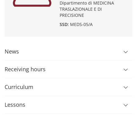
Dipartimento di MEDICINA
TRASLAZIONALE E DI
PRECISIONE
SSD:
MEDS-05/A
News
Receiving hours
Curriculum
Lessons