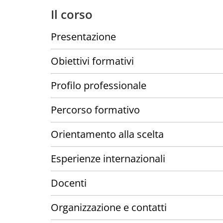
Il corso
Presentazione
Obiettivi formativi
Profilo professionale
Percorso formativo
Orientamento alla scelta
Esperienze internazionali
Docenti
Organizzazione e contatti