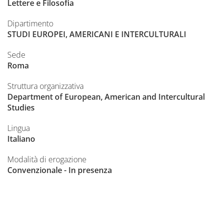
Lettere e Filosofia
Dipartimento
STUDI EUROPEI, AMERICANI E INTERCULTURALI
Sede
Roma
Struttura organizzativa
Department of European, American and Intercultural
Studies
Lingua
Italiano
Modalità di erogazione
Convenzionale - In presenza