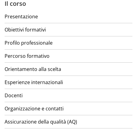
Il corso
Presentazione
Obiettivi formativi
Profilo professionale
Percorso formativo
Orientamento alla scelta
Esperienze internazionali
Docenti
Organizzazione e contatti
Assicurazione della qualità (AQ)