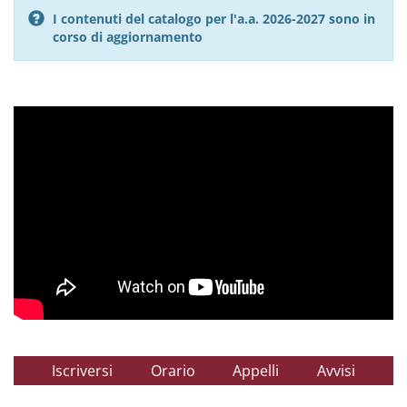
I contenuti del catalogo per l'a.a. 2026-2027 sono in
corso di aggiornamento
Iscriversi
Orario
Appelli
Avvisi