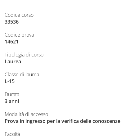
Codice corso
33536
Codice prova
14621
Tipologia di corso
Laurea
Classe di laurea
L-15
Durata
3 anni
Modalità di accesso
Prova in ingresso per la verifica delle conoscenze
Facoltà