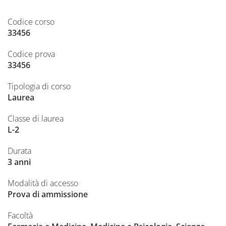
Codice corso
33456
Codice prova
33456
Tipologia di corso
Laurea
Classe di laurea
L-2
Durata
3 anni
Modalità di accesso
Prova di ammissione
Facoltà