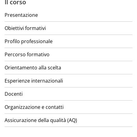
Il corso
Presentazione
Obiettivi formativi
Profilo professionale
Percorso formativo
Orientamento alla scelta
Esperienze internazionali
Docenti
Organizzazione e contatti
Assicurazione della qualità (AQ)