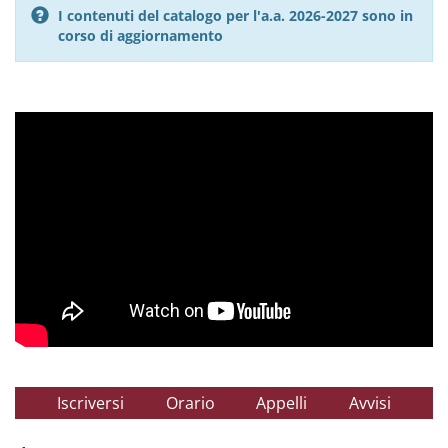
I contenuti del catalogo per l'a.a. 2026-2027 sono in
corso di aggiornamento
Iscriversi
Orario
Appelli
Avvisi