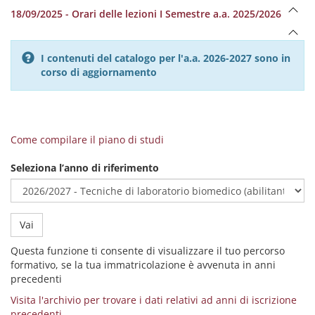
18/09/2025 - Orari delle lezioni I Semestre a.a. 2025/2026
I contenuti del catalogo per l'a.a. 2026-2027 sono in
corso di aggiornamento
Come compilare il piano di studi
Seleziona l’anno di riferimento
Vai
Questa funzione ti consente di visualizzare il tuo percorso
formativo, se la tua immatricolazione è avvenuta in anni
precedenti
Visita l'archivio per trovare i dati relativi ad anni di iscrizione
precedenti