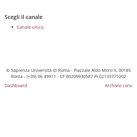
Scegli il canale
Canale unico
© Sapienza Università di Roma - Piazzale Aldo Moro 5, 00185
Roma - (+39) 06 49911 - CF 80209930587 PI 02133771002
Dashboard
Archivio corsi