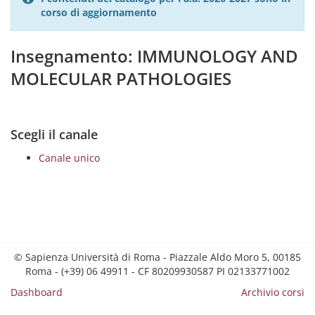
corso di aggiornamento
Insegnamento: IMMUNOLOGY AND
MOLECULAR PATHOLOGIES
Scegli il canale
Canale unico
© Sapienza Università di Roma - Piazzale Aldo Moro 5, 00185
Roma - (+39) 06 49911 - CF 80209930587 PI 02133771002
Dashboard
Archivio corsi