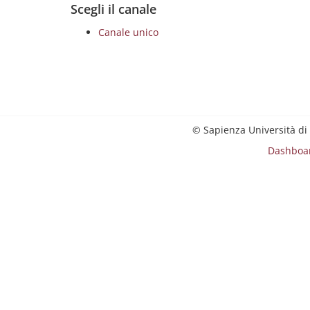
Scegli il canale
Canale unico
© Sapienza Università di
Dashboa