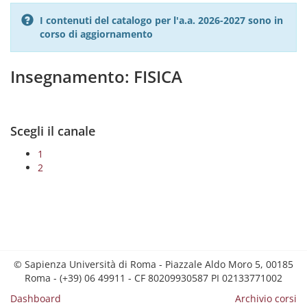
I contenuti del catalogo per l'a.a. 2026-2027 sono in
corso di aggiornamento
Insegnamento: FISICA
Scegli il canale
1
2
© Sapienza Università di Roma - Piazzale Aldo Moro 5, 00185
Roma - (+39) 06 49911 - CF 80209930587 PI 02133771002
Dashboard
Archivio corsi