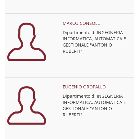
MARCO CONSOLE
Dipartimento di INGEGNERIA
INFORMATICA, AUTOMATICA E
GESTIONALE "ANTONIO
RUBERTI"
EUGENIO OROPALLO
Dipartimento di INGEGNERIA
INFORMATICA, AUTOMATICA E
GESTIONALE "ANTONIO
RUBERTI"