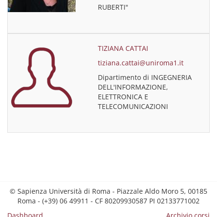
RUBERTI"
TIZIANA CATTAI
tiziana.cattai@uniroma1.it
Dipartimento di INGEGNERIA
DELL'INFORMAZIONE,
ELETTRONICA E
TELECOMUNICAZIONI
© Sapienza Università di Roma - Piazzale Aldo Moro 5, 00185
Roma - (+39) 06 49911 - CF 80209930587 PI 02133771002
Dashboard
Archivio corsi