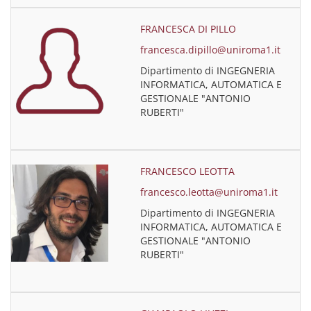
FRANCESCA DI PILLO
francesca.dipillo@uniroma1.it
Dipartimento di INGEGNERIA
INFORMATICA, AUTOMATICA E
GESTIONALE "ANTONIO
RUBERTI"
FRANCESCO LEOTTA
francesco.leotta@uniroma1.it
Dipartimento di INGEGNERIA
INFORMATICA, AUTOMATICA E
GESTIONALE "ANTONIO
RUBERTI"