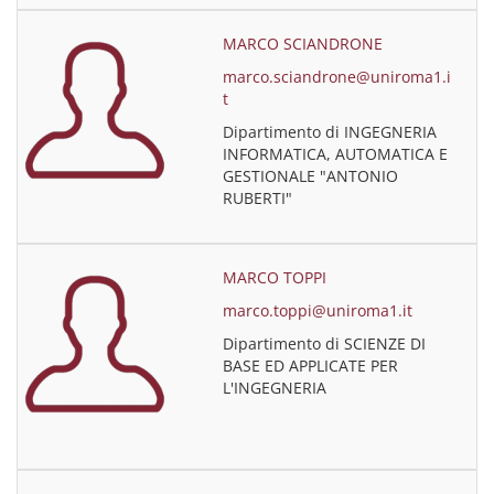
MARCO SCIANDRONE
marco.sciandrone@uniroma1.i
t
Dipartimento di INGEGNERIA
INFORMATICA, AUTOMATICA E
GESTIONALE "ANTONIO
RUBERTI"
MARCO TOPPI
marco.toppi@uniroma1.it
Dipartimento di SCIENZE DI
BASE ED APPLICATE PER
L'INGEGNERIA