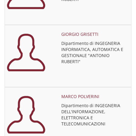
GIORGIO GRISETTI
Dipartimento di INGEGNERIA
INFORMATICA, AUTOMATICA E
GESTIONALE "ANTONIO
RUBERTI"
MARCO POLVERINI
Dipartimento di INGEGNERIA
DELL'INFORMAZIONE,
ELETTRONICA E
TELECOMUNICAZIONI