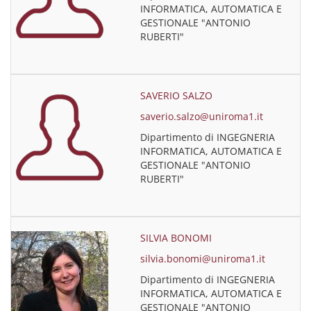
INFORMATICA, AUTOMATICA E
GESTIONALE "ANTONIO
RUBERTI"
SAVERIO SALZO
saverio.salzo@uniroma1.it
Dipartimento di INGEGNERIA
INFORMATICA, AUTOMATICA E
GESTIONALE "ANTONIO
RUBERTI"
SILVIA BONOMI
silvia.bonomi@uniroma1.it
Dipartimento di INGEGNERIA
INFORMATICA, AUTOMATICA E
GESTIONALE "ANTONIO