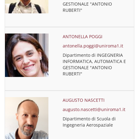
GESTIONALE "ANTONIO
RUBERTI"
ANTONELLA POGGI
antonella.poggi@uniroma1.it
Dipartimento di INGEGNERIA
INFORMATICA, AUTOMATICA E
GESTIONALE "ANTONIO
RUBERTI"
AUGUSTO NASCETTI
augusto.nascetti@uniroma1.it
Dipartimento di Scuola di
Ingegneria Aerospaziale