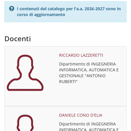
I contenuti del catalogo per l'a.a. 2026-2027 sono in
corso di aggiornamento
Docenti
RICCARDO LAZZERETTI
Dipartimento di INGEGNERIA
INFORMATICA, AUTOMATICA E
GESTIONALE "ANTONIO
RUBERTI"
DANIELE CONO D'ELIA
Dipartimento di INGEGNERIA
INFORMATICA, AUTOMATICA E