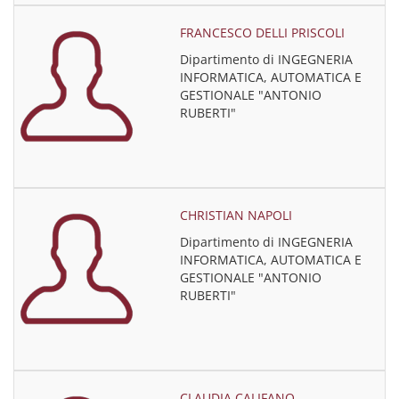
FRANCESCO DELLI PRISCOLI
Dipartimento di INGEGNERIA
INFORMATICA, AUTOMATICA E
GESTIONALE "ANTONIO
RUBERTI"
CHRISTIAN NAPOLI
Dipartimento di INGEGNERIA
INFORMATICA, AUTOMATICA E
GESTIONALE "ANTONIO
RUBERTI"
CLAUDIA CALIFANO