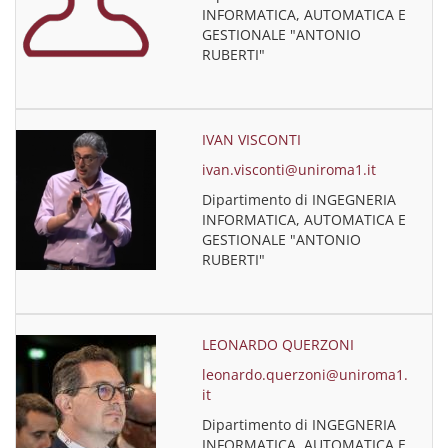
INFORMATICA, AUTOMATICA E
GESTIONALE "ANTONIO
RUBERTI"
IVAN VISCONTI
ivan.visconti@uniroma1.it
Dipartimento di INGEGNERIA
INFORMATICA, AUTOMATICA E
GESTIONALE "ANTONIO
RUBERTI"
LEONARDO QUERZONI
leonardo.querzoni@uniroma1.
it
Dipartimento di INGEGNERIA
INFORMATICA, AUTOMATICA E