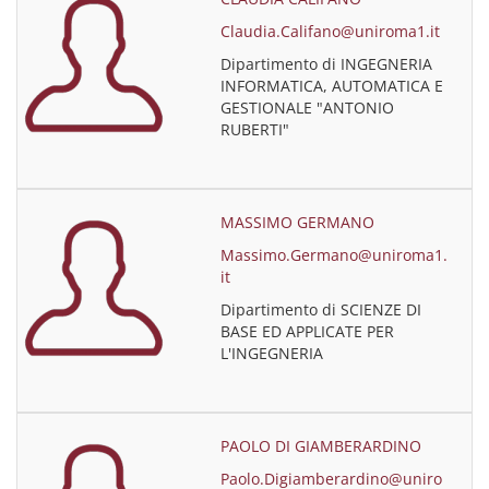
Claudia.Califano@uniroma1.it
Dipartimento di INGEGNERIA
INFORMATICA, AUTOMATICA E
GESTIONALE "ANTONIO
RUBERTI"
MASSIMO GERMANO
Massimo.Germano@uniroma1.
it
Dipartimento di SCIENZE DI
BASE ED APPLICATE PER
L'INGEGNERIA
PAOLO DI GIAMBERARDINO
Paolo.Digiamberardino@uniro