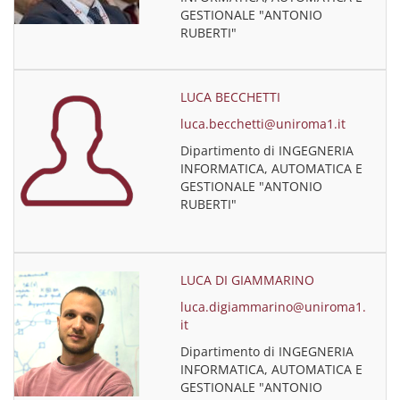
GESTIONALE "ANTONIO
RUBERTI"
LUCA BECCHETTI
luca.becchetti@uniroma1.it
Dipartimento di INGEGNERIA
INFORMATICA, AUTOMATICA E
GESTIONALE "ANTONIO
RUBERTI"
LUCA DI GIAMMARINO
luca.digiammarino@uniroma1.
it
Dipartimento di INGEGNERIA
INFORMATICA, AUTOMATICA E
GESTIONALE "ANTONIO