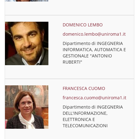
DOMENICO LEMBO
domenico.lembo@uniroma1.it
Dipartimento di INGEGNERIA
INFORMATICA, AUTOMATICA E
GESTIONALE "ANTONIO
RUBERTI"
FRANCESCA CUOMO
francesca.cuomo@uniroma1.it
Dipartimento di INGEGNERIA
DELL'INFORMAZIONE,
ELETTRONICA E
TELECOMUNICAZIONI