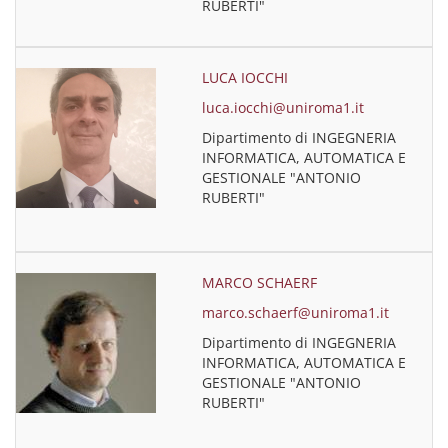
RUBERTI"
LUCA IOCCHI
luca.iocchi@uniroma1.it
Dipartimento di INGEGNERIA
INFORMATICA, AUTOMATICA E
GESTIONALE "ANTONIO
RUBERTI"
MARCO SCHAERF
marco.schaerf@uniroma1.it
Dipartimento di INGEGNERIA
INFORMATICA, AUTOMATICA E
GESTIONALE "ANTONIO
RUBERTI"