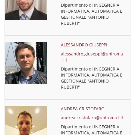
Dipartimento di INGEGNERIA
INFORMATICA, AUTOMATICA E
GESTIONALE "ANTONIO
RUBERTI"
ALESSANDRO GIUSEPPI
alessandro.giuseppi@uniroma
1.it
Dipartimento di INGEGNERIA
INFORMATICA, AUTOMATICA E
GESTIONALE "ANTONIO
RUBERTI"
ANDREA CRISTOFARO
andrea.cristofaro@uniroma1.it
Dipartimento di INGEGNERIA
INFORMATICA, AUTOMATICA E