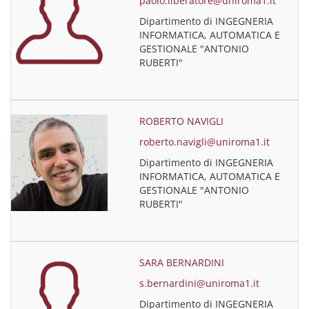
paolo.liberatore@uniroma1.it
Dipartimento di INGEGNERIA
INFORMATICA, AUTOMATICA E
GESTIONALE "ANTONIO
RUBERTI"
ROBERTO NAVIGLI
roberto.navigli@uniroma1.it
Dipartimento di INGEGNERIA
INFORMATICA, AUTOMATICA E
GESTIONALE "ANTONIO
RUBERTI"
SARA BERNARDINI
s.bernardini@uniroma1.it
Dipartimento di INGEGNERIA