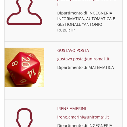
t
Dipartimento di INGEGNERIA
INFORMATICA, AUTOMATICA E
GESTIONALE "ANTONIO
RUBERTI"
GUSTAVO POSTA
gustavo.posta@uniroma1.it
Dipartimento di MATEMATICA
IRENE AMERINI
irene.amerini@uniroma1.it
Dipartimento di INGEGNERIA