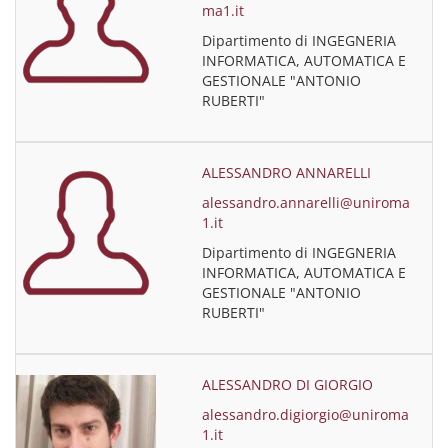
ma1.it
Dipartimento di INGEGNERIA
INFORMATICA, AUTOMATICA E
GESTIONALE "ANTONIO
RUBERTI"
ALESSANDRO ANNARELLI
alessandro.annarelli@uniroma
1.it
Dipartimento di INGEGNERIA
INFORMATICA, AUTOMATICA E
GESTIONALE "ANTONIO
RUBERTI"
ALESSANDRO DI GIORGIO
alessandro.digiorgio@uniroma
1.it