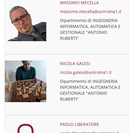
MASSIMO MECELLA
massimo.mecella@uniroma1.it
Dipartimento di INGEGNERIA
INFORMATICA, AUTOMATICA E
GESTIONALE "ANTONIO
RUBERTI"
NICOLA GALESI
nicola.galesi@uniroma1.it
Dipartimento di INGEGNERIA
INFORMATICA, AUTOMATICA E
GESTIONALE "ANTONIO
RUBERTI"
PAOLO LIBERATORE