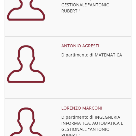
GESTIONALE "ANTONIO
RUBERTI"
ANTONIO AGRESTI
Dipartimento di MATEMATICA
LORENZO MARCONI
Dipartimento di INGEGNERIA
INFORMATICA, AUTOMATICA E
GESTIONALE "ANTONIO
RUBERTI"