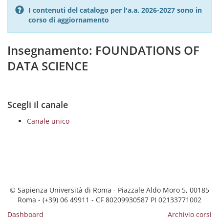
I contenuti del catalogo per l'a.a. 2026-2027 sono in
corso di aggiornamento
Insegnamento: FOUNDATIONS OF
DATA SCIENCE
Scegli il canale
Canale unico
© Sapienza Università di Roma - Piazzale Aldo Moro 5, 00185
Roma - (+39) 06 49911 - CF 80209930587 PI 02133771002
Dashboard
Archivio corsi