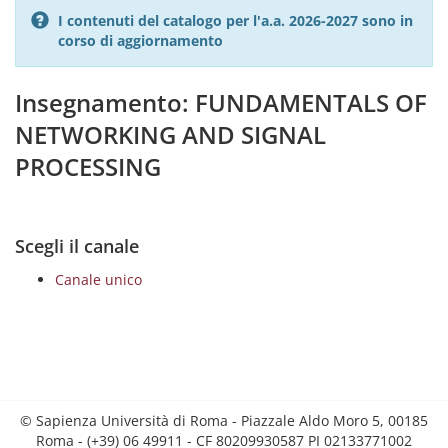
I contenuti del catalogo per l'a.a. 2026-2027 sono in
corso di aggiornamento
Insegnamento: FUNDAMENTALS OF
NETWORKING AND SIGNAL
PROCESSING
Scegli il canale
Canale unico
© Sapienza Università di Roma - Piazzale Aldo Moro 5, 00185
Roma - (+39) 06 49911 - CF 80209930587 PI 02133771002