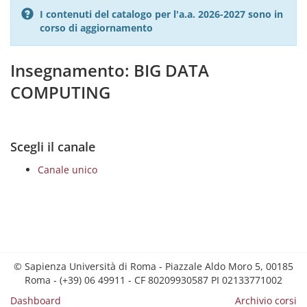
I contenuti del catalogo per l'a.a. 2026-2027 sono in
corso di aggiornamento
Insegnamento: BIG DATA
COMPUTING
Scegli il canale
Canale unico
© Sapienza Università di Roma - Piazzale Aldo Moro 5, 00185
Roma - (+39) 06 49911 - CF 80209930587 PI 02133771002
Dashboard
Archivio corsi