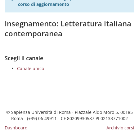
corso di aggiornamento
Insegnamento: Letteratura italiana
contemporanea
Scegli il canale
Canale unico
© Sapienza Università di Roma - Piazzale Aldo Moro 5, 00185
Roma - (+39) 06 49911 - CF 80209930587 PI 02133771002
Dashboard
Archivio corsi