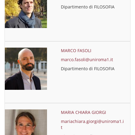
Dipartimento di FILOSOFIA
MARCO FASOLI
marco.fasoli@uniroma1.it
Dipartimento di FILOSOFIA
MARIA CHIARA GIORGI
mariachiara.giorgi@uniroma1.i
t