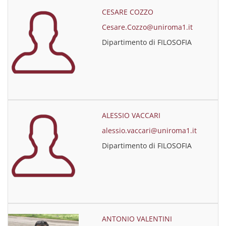
CESARE COZZO
Cesare.Cozzo@uniroma1.it
Dipartimento di FILOSOFIA
ALESSIO VACCARI
alessio.vaccari@uniroma1.it
Dipartimento di FILOSOFIA
ANTONIO VALENTINI