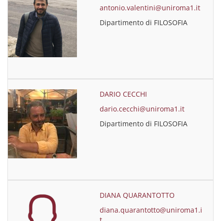
antonio.valentini@uniroma1.it
Dipartimento di FILOSOFIA
DARIO CECCHI
dario.cecchi@uniroma1.it
Dipartimento di FILOSOFIA
DIANA QUARANTOTTO
diana.quarantotto@uniroma1.i
t