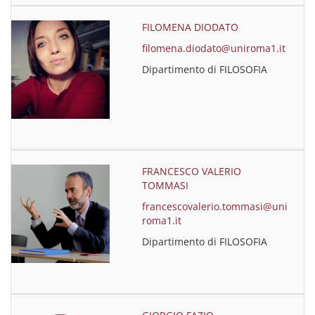
FILOMENA DIODATO
filomena.diodato@uniroma1.it
Dipartimento di FILOSOFIA
FRANCESCO VALERIO
TOMMASI
francescovalerio.tommasi@uni
roma1.it
Dipartimento di FILOSOFIA