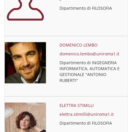
Dipartimento di FILOSOFIA
DOMENICO LEMBO
domenico.lembo@uniroma1.it
Dipartimento di INGEGNERIA
INFORMATICA, AUTOMATICA E
GESTIONALE "ANTONIO
RUBERTI"
ELETTRA STIMILLI
elettra.stimilli@uniroma1.it
Dipartimento di FILOSOFIA