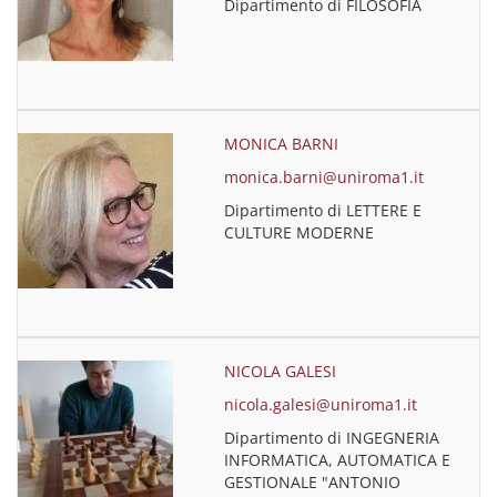
Dipartimento di FILOSOFIA
MONICA BARNI
monica.barni@uniroma1.it
Dipartimento di LETTERE E
CULTURE MODERNE
NICOLA GALESI
nicola.galesi@uniroma1.it
Dipartimento di INGEGNERIA
INFORMATICA, AUTOMATICA E
GESTIONALE "ANTONIO