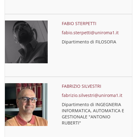
FABIO STERPETTI
fabio.sterpetti@uniroma1.it
Dipartimento di FILOSOFIA
FABRIZIO SILVESTRI
fabrizio.silvestri@uniroma1.it
Dipartimento di INGEGNERIA
INFORMATICA, AUTOMATICA E
GESTIONALE "ANTONIO
RUBERTI"