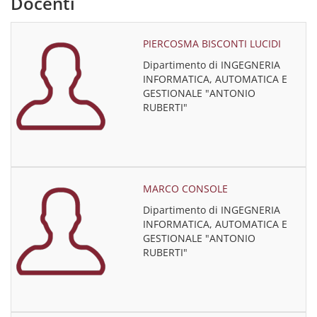
Docenti
PIERCOSMA BISCONTI LUCIDI
Dipartimento di INGEGNERIA
INFORMATICA, AUTOMATICA E
GESTIONALE "ANTONIO
RUBERTI"
MARCO CONSOLE
Dipartimento di INGEGNERIA
INFORMATICA, AUTOMATICA E
GESTIONALE "ANTONIO
RUBERTI"