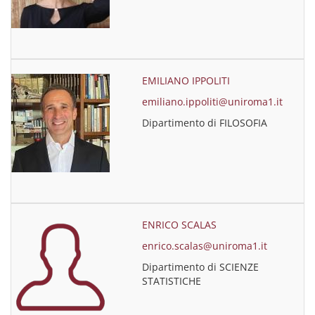
EMILIANO IPPOLITI
emiliano.ippoliti@uniroma1.it
Dipartimento di FILOSOFIA
ENRICO SCALAS
enrico.scalas@uniroma1.it
Dipartimento di SCIENZE
STATISTICHE