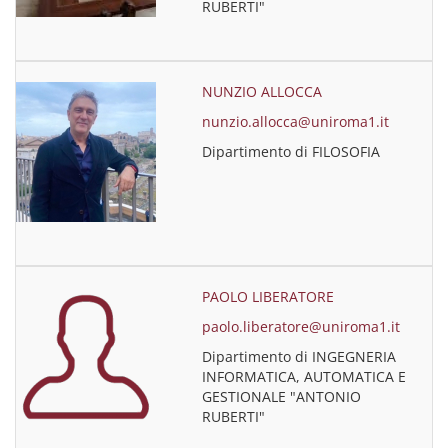
RUBERTI"
NUNZIO ALLOCCA
nunzio.allocca@uniroma1.it
Dipartimento di FILOSOFIA
PAOLO LIBERATORE
paolo.liberatore@uniroma1.it
Dipartimento di INGEGNERIA
INFORMATICA, AUTOMATICA E
GESTIONALE "ANTONIO
RUBERTI"