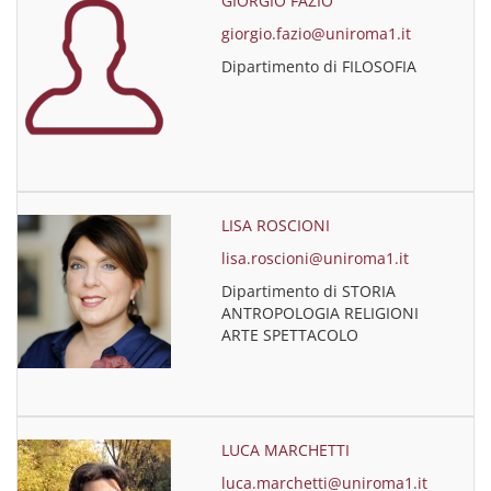
GIORGIO FAZIO
giorgio.fazio@uniroma1.it
Dipartimento di FILOSOFIA
LISA ROSCIONI
lisa.roscioni@uniroma1.it
Dipartimento di STORIA
ANTROPOLOGIA RELIGIONI
ARTE SPETTACOLO
LUCA MARCHETTI
luca.marchetti@uniroma1.it