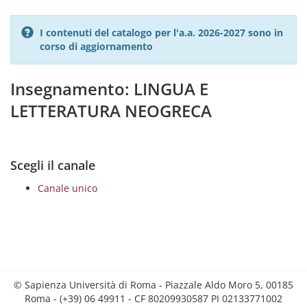
I contenuti del catalogo per l'a.a. 2026-2027 sono in
corso di aggiornamento
Insegnamento: LINGUA E
LETTERATURA NEOGRECA
Scegli il canale
Canale unico
© Sapienza Università di Roma - Piazzale Aldo Moro 5, 00185
Roma - (+39) 06 49911 - CF 80209930587 PI 02133771002